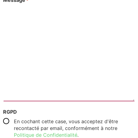
Message
*
RGPD
En cochant cette case, vous acceptez d'être
recontacté par email, conformément à notre
Politique de Confidentialité
.